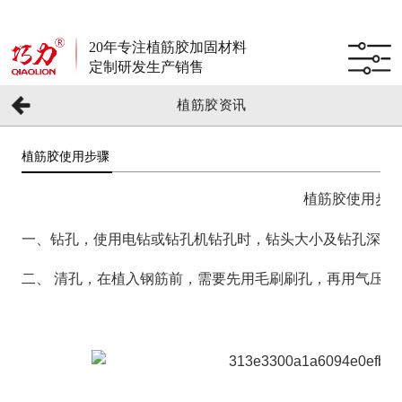
20年专注植筋胶加固材料
定制研发生产销售
植筋胶资讯
植筋胶使用步骤
植筋胶使用步
一、钻孔，使用电钻或钻孔机钻孔时，钻头大小及钻孔深度
二、 清孔，在植入钢筋前，需要先用毛刷刷孔，再用气压