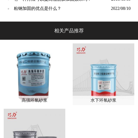
粘钢加固的优点是什么？
2022/08/10
●
相关产品推荐
高强环氧砂浆
水下环氧砂浆