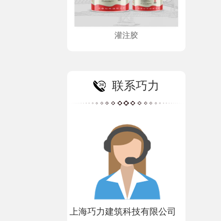
灌注胶
联系巧力
上海巧力建筑科技有限公司