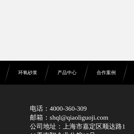
环氧砂浆
产品中心
合作案例
电话：4000-360-309
邮箱：shql@qiaoliguoji.com
公司地址：上海市嘉定区顺达路1