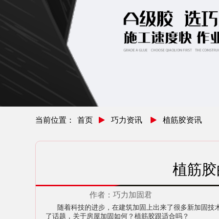
当前位置：
首页
巧力资讯
植筋胶资讯
植筋胶
作者：
巧力加固君
随着科技的进步，在建筑加固上出来了很多新加固技术
了话题，关于房屋加固如何？植筋胶跟适合吗？