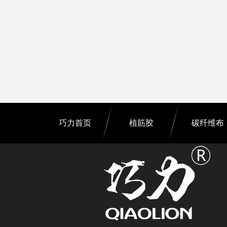
巧力首页
植筋胶
碳纤维布