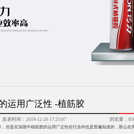
的运用广泛性 -植筋胶
发表时间：
2019-12-26 17:25:07
浏览量：
85
，但是在加固中植筋胶的运用广泛性在行业内也是普遍知道的，那么在