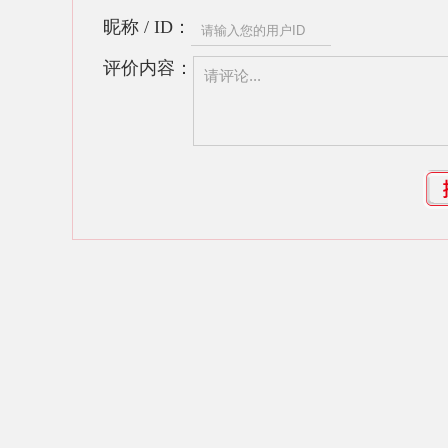
昵称 / ID：
评价内容：