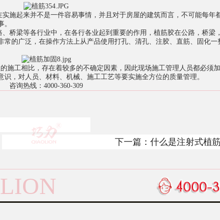
实施起来并不是一件容易事情，并且对于房屋的建筑而言，不可能每年
事。
、桥梁等各行业中，在各行各业起到重要的作用，植筋胶在公路，桥梁
非常的广泛，在操作方法上从产品使用打孔、清孔、注胶、直筋、固化一
的施工相比，存在着较多的不确定因素，因此现场施工管理人员都必须加
意识，对人员、材料、机械、施工工艺等要实施全方位的质量管理。
咨询热线：4000-360-309
下一篇：
什么是注射式植
LION