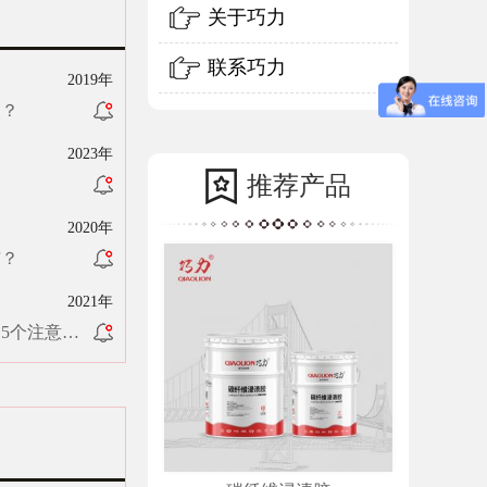
关于巧力
联系巧力
2019年
点？
2023年
推荐产品
2020年
布？
2021年
5个注意点