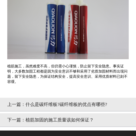
植筋施工，虽然难度不高，但仍需小心谨慎，防止留下安全隐患。事实证
明，大多数加固工程都是因为安全意识不够和采用了劣质加固材料而出现问
题，留下安全隐患，为保证结构安全，提高安全意识、采用优质材料已刻不
容缓。
上一篇：
什么是碳纤维板?碳纤维板的优点有哪些?
下一篇：
植筋加固的施工质量该如何保证？