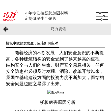
20年专注植筋胶加固材料
定制研发生产销售
巧力资讯
楼板事故频发发生，应该如何应对
随着经济的不断发展，人们安全意识的不断提
高，各种建筑结构的安全受到了越来越高的重视。
结构安全与人们的生命、财产安全息息相关，任何
安全隐患都必须及时发现、消除。改革开放以来，
我国在基础建设方面的投资力度不断加大，而结构
安全问题也随之暴露了出来。
楼板病害原因分析