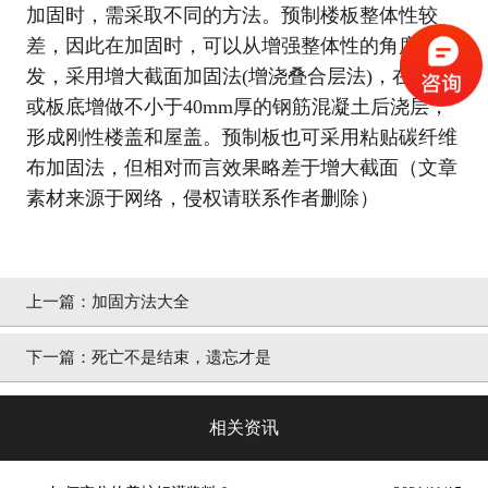
加固时，需采取不同的方法。预制楼板整体性较
差，因此在加固时，可以从增强整体性的角度出
发，采用增大截面加固法(增浇叠合层法)，在板面
或板底增做不小于40mm厚的钢筋混凝土后浇层，
形成刚性楼盖和屋盖。预制板也可采用粘贴碳纤维
布加固法，但相对而言效果略差于增大截面（文章
素材来源于网络，侵权请联系作者删除）
上一篇：
加固方法大全
下一篇：
死亡不是结束，遗忘才是
相关资讯