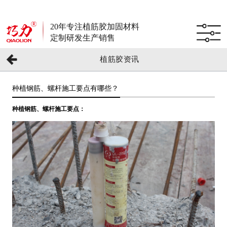
20年专注植筋胶加固材料
定制研发生产销售
植筋胶资讯
种植钢筋、螺杆施工要点有哪些？
种植钢筋、螺杆施工要点：