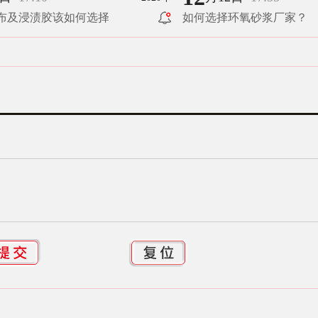
布及浸渍胶该如何选择
如何选择环氧砂浆厂家？