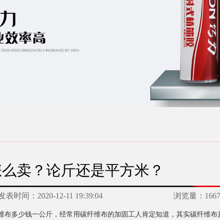
怎么卖？论斤还是平方米？
发表时间：
2020-12-11 19:39:04
浏览量：
166
维布多少钱一公斤，经常用碳纤维布的加固工人肯定知道，其实碳纤维布