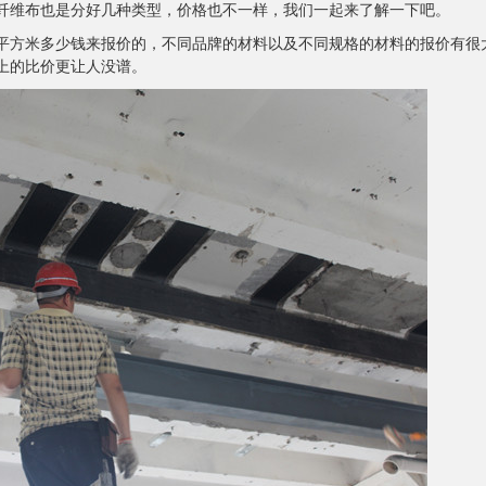
纤维布也是分好几种类型，价格也不一样，我们一起来了解一下吧。
平方米多少钱来报价的，不同品牌的材料以及不同规格的材料的报价有很
上的比价更让人没谱。