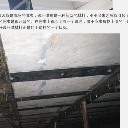
因就是市场的供求，碳纤维布是一种新型的材料，刚刚出来之后就引起
的需求是很旺盛的。在需求上都会明白一个道理，供不应求价格上涨的问
好碳纤维材料正是处于这样的一个状况。