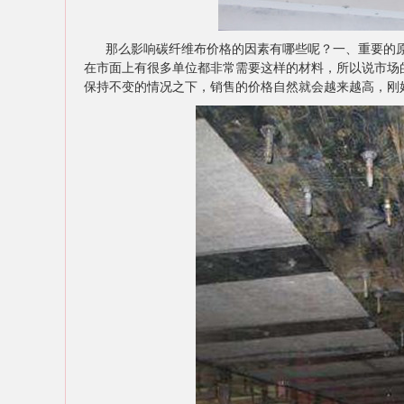
那么影响碳纤维布价格的因素有哪些呢？一、重要的原
在市面上有很多单位都非常需要这样的材料，所以说市场
保持不变的情况之下，销售的价格自然就会越来越高，刚