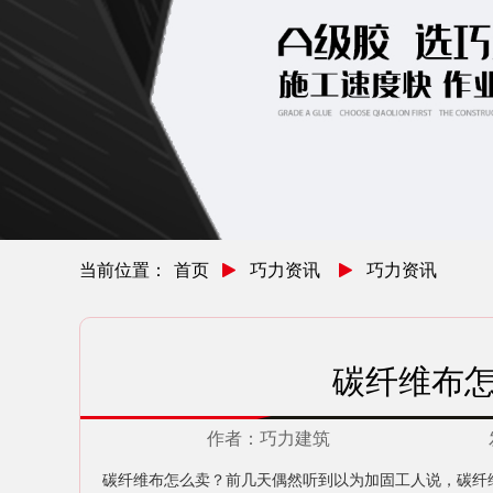
当前位置：
首页
巧力资讯
巧力资讯
碳纤维布
作者：
巧力建筑
碳纤维布怎么卖？前几天偶然听到以为加固工人说，碳纤