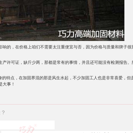
影响的，在价格上咱们不需要太注重便宜与否，因为价格与质量和牌子很
生产许可证，缺斤少两，那都是常有的事情，并且还可能没有检测报告。
的特点，在加固界混的那是风生水起，不少加固工人也是非常喜爱，但
是大事！
米？