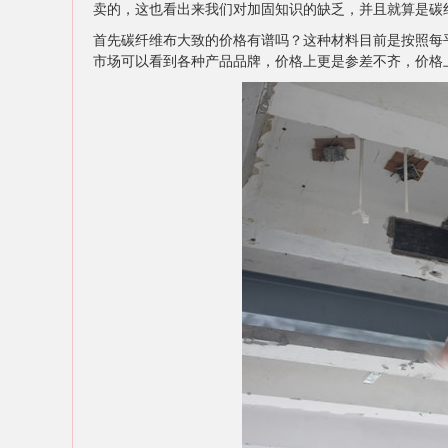
卖的，这也看出来我们对加固知识的缺乏，并且就算是碳
首先碳纤维布大致的价格有谱吗？这种材料目前是按照每
市场可以看到各种产品品牌，价格上更是参差不齐，价格