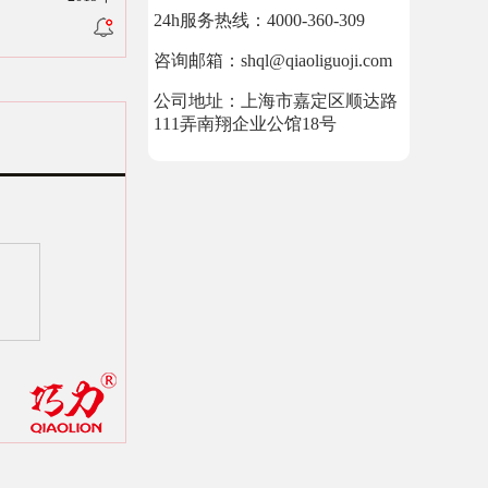
24h服务热线：4000-360-309
咨询邮箱：shql@qiaoliguoji.com
公司地址：上海市嘉定区顺达路
111弄南翔企业公馆18号