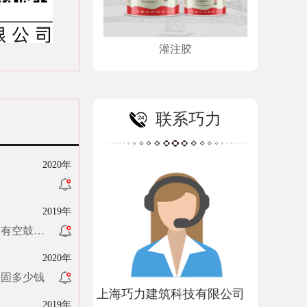
灌注胶
联系巧力
2020年
2019年
会有空鼓
根源在哪？
2020年
加固多少钱
上海巧力建筑科技有限公司
2019年