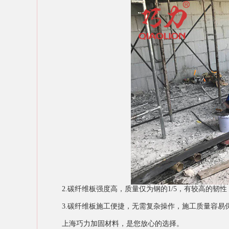
2.碳纤维板强度高，质量仅为钢的1/5，有较高的
3.碳纤维板施工便捷，无需复杂操作，施工质量容易
上海巧力加固材料，是您放心的选择。