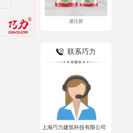
灌注胶
联系巧力
上海巧力建筑科技有限公司