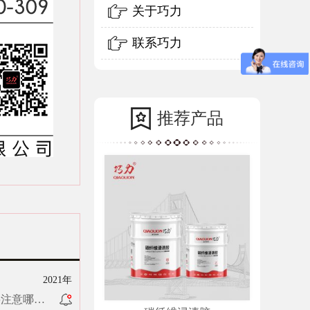
关于巧力
联系巧力
推荐产品
2021年
要注意哪些