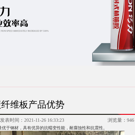
碳纤维板产品优势
发表时间：
2021-11-26 16:33:23
浏览量：
946
模量优于钢材，具有优异的抗蠕变性能，耐腐蚀性和抗震性。