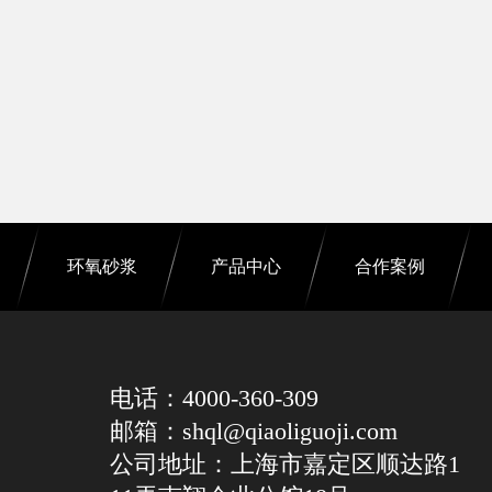
环氧砂浆
产品中心
合作案例
电话：4000-360-309
邮箱：shql@qiaoliguoji.com
公司地址：上海市嘉定区顺达路1