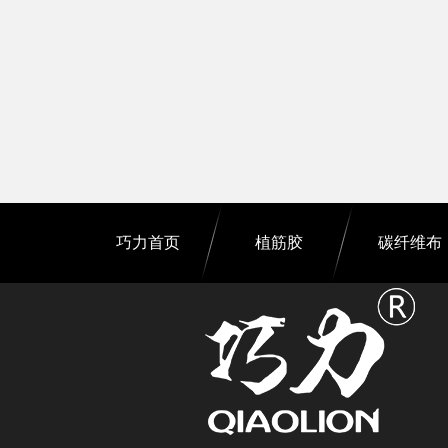
巧力首页
植筋胶
碳纤维布