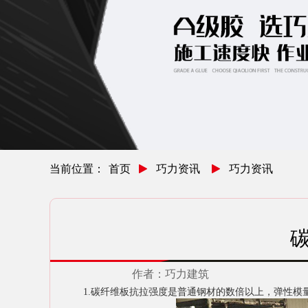
当前位置：
首页
巧力资讯
巧力资讯
作者：
巧力建筑
1.碳纤维板抗拉强度是普通钢材的数倍以上，弹性