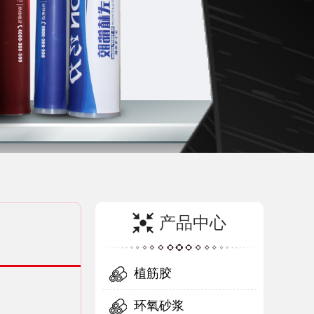
产品中心
植筋胶
环氧砂浆