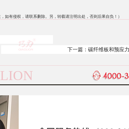
道，如有侵权，请联系删除。另，转载请注明出处，否则后果自负！）
下一篇：
碳纤维板和预应
差别
LION