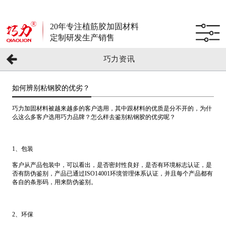
20年专注植筋胶加固材料
定制研发生产销售
巧力资讯
如何辨别粘钢胶的优劣？
巧力加固材料被越来越多的客户选用，其中跟材料的优质是分不开的，为什
么这么多客户选用巧力品牌？怎么样去鉴别粘钢胶的优劣呢？
1、包装
客户从产品包装中，可以看出，是否密封性良好，是否有环境标志认证，是
否有防伪鉴别，产品已通过ISO14001环境管理体系认证，并且每个产品都有
各自的条形码，用来防伪鉴别。
2、环保