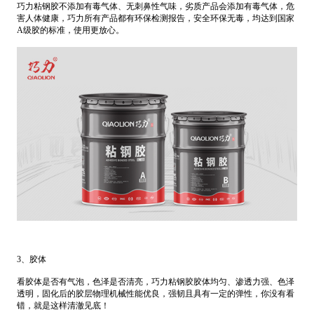
巧力粘钢胶不添加有毒气体、无刺鼻性气味，劣质产品会添加有毒气体，危
害人体健康，巧力所有产品都有环保检测报告，安全环保无毒，均达到国家
A级胶的标准，使用更放心。
3、胶体
看胶体是否有气泡，色泽是否清亮，巧力粘钢胶胶体均匀、渗透力强、色泽
透明，固化后的胶层物理机械性能优良，强韧且具有一定的弹性，你没有看
错，就是这样清澈见底！