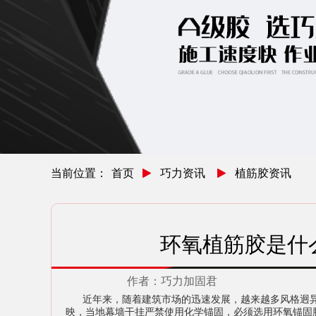
当前位置：
首页
巧力资讯
植筋胶资讯
环氧植筋胶是什
作者：
巧力加固君
近年来，随着建筑市场的迅速发展，越来越多风格迥异
映，当地幕墙干挂严禁使用化学锚固，必须选用环氧锚固