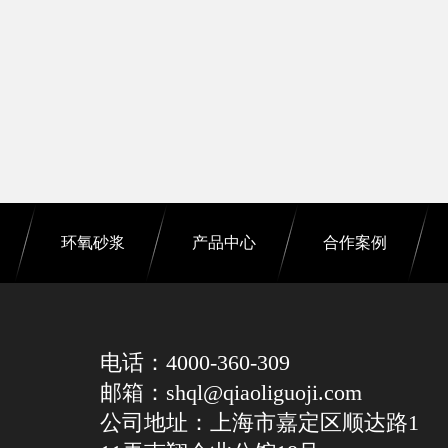
环氧砂浆
产品中心
合作案例
电话：4000-360-309
邮箱：shql@qiaoliguoji.com
公司地址：上海市嘉定区顺达路1