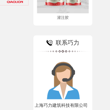
灌注胶
联系巧力
上海巧力建筑科技有限公司