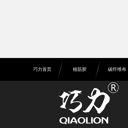
巧力首页
植筋胶
碳纤维布