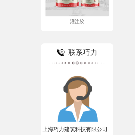
灌注胶
联系巧力
上海巧力建筑科技有限公司