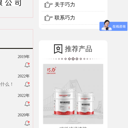
关于巧力
联系巧力
推荐产品
2019年
？
2022年
意什么！
2022年
2020年