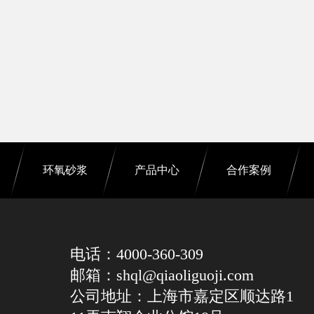
环氧砂浆
产品中心
合作案例
电话：4000-360-309
邮箱：shql@qiaoliguoji.com
公司地址：上海市嘉定区顺达路1