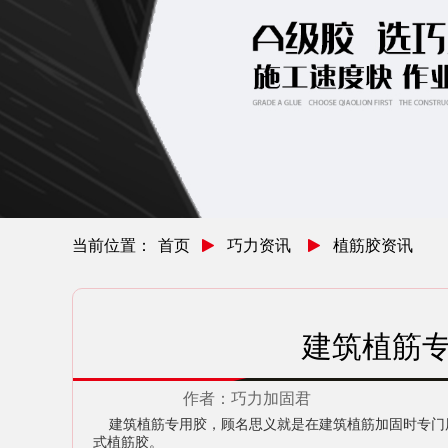
当前位置：
首页
巧力资讯
植筋胶资讯
建筑植筋
作者：
巧力加固君
建筑植筋专用胶，顾名思义就是在建筑植筋加固时专门用
式植筋胶。