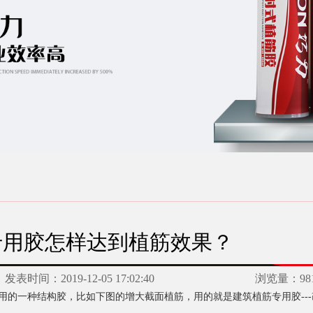
专用胶怎样达到植筋效果？
发表时间：
2019-12-05 17:02:40
浏览量：
98
的一种结构胶，比如下图的增大截面植筋，用的就是建筑植筋专用胶---