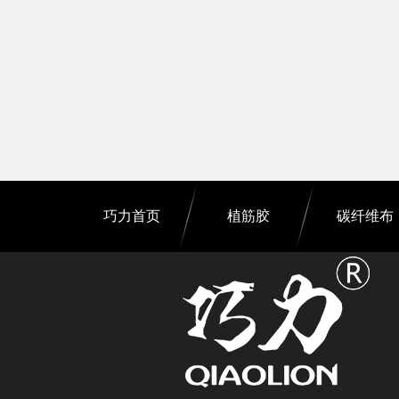
巧力首页
植筋胶
碳纤维布