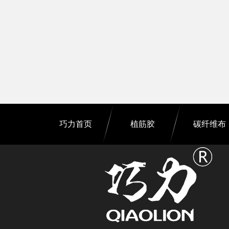
巧力首页
植筋胶
碳纤维布