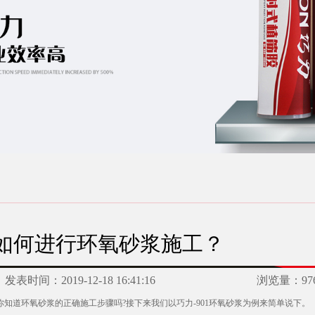
如何进行环氧砂浆施工？
发表时间：
2019-12-18 16:41:16
浏览量：
97
你知道环氧砂浆的正确施工步骤吗?接下来我们以巧力-901环氧砂浆为例来简单说下。