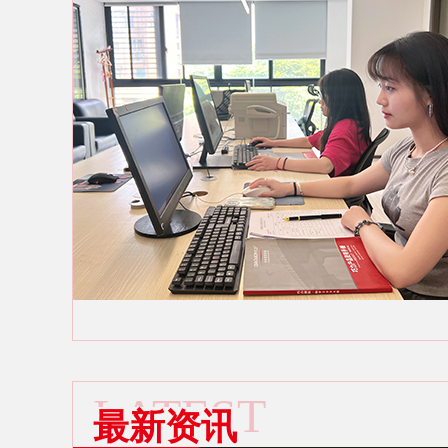
LATEST
最新资讯