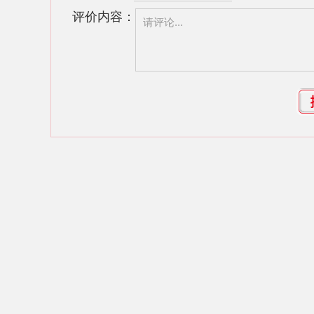
评价内容：