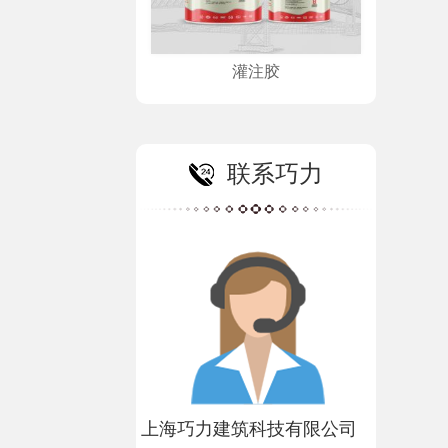
灌注胶
联系巧力
上海巧力建筑科技有限公司