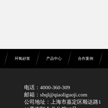
环氧砂浆
产品中心
合作案例
电话：4000-360-309
邮箱：shql@qiaoliguoji.com
公司地址：上海市嘉定区顺达路1