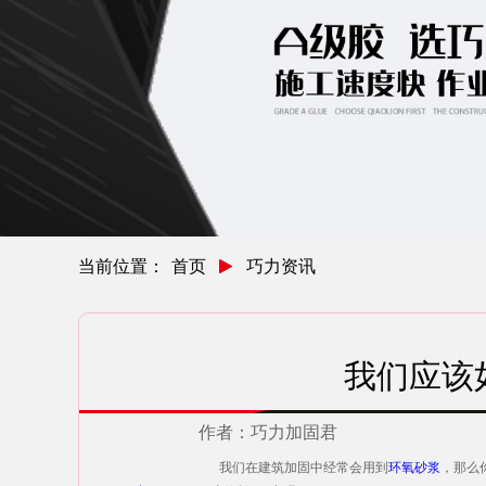
当前位置：
首页
巧力资讯
我们应该
作者：
巧力加固君
我们在建筑加固中经常会用到
环氧砂浆
，那么