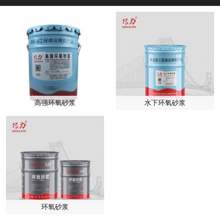
高强环氧砂浆
水下环氧砂浆
环氧砂浆