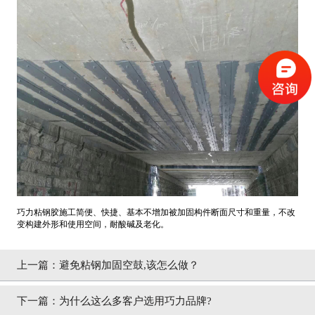
巧力粘钢胶施工简便、快捷、基本不增加被加固构件断面尺寸和重量，不改
变构建外形和使用空间，耐酸碱及老化。
上一篇：
避免粘钢加固空鼓,该怎么做？
下一篇：
为什么这么多客户选用巧力品牌?