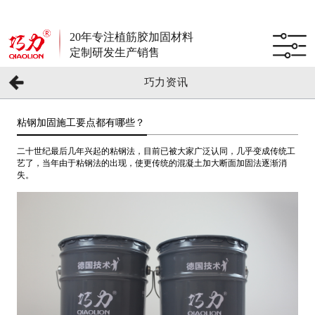
20年专注植筋胶加固材料
定制研发生产销售
巧力资讯
粘钢加固施工要点都有哪些？
二十世纪最后几年兴起的粘钢法，目前已被大家广泛认同，几乎变成传统工
艺了，当年由于粘钢法的出现，使更传统的混凝土加大断面加固法逐渐消
失。