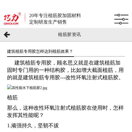
20年专注植筋胶加固材料
定制研发生产销售
植筋胶资讯
建筑植筋专用胶怎样达到植筋效果？
建筑植筋专用胶，顾名思义就是在建筑植筋加
固时专门用的一种结构胶，比如增大截面植筋，用
的就是建筑植筋专用胶---改性环氧注射式植筋胶。
植筋
那么，这种改性环氧注射式植筋胶在使用时，怎样
发挥其性能呢？
1.顽强持久，坚韧不拔