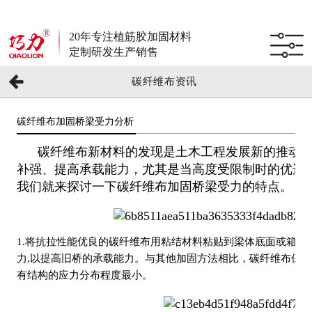
20年专注植筋胶加固材料
定制研发生产销售
碳纤维布资讯
碳纤维布加固桥梁受力分析
碳纤维布新材料的发现是土木工程发展新的推动力
补强、提高承载能力，尤其是当高度受限制时的优选
我们就来探讨一下碳纤维布加固桥梁受力的特点。
1.将抗拉性能优良的碳纤维布用粘结材料粘贴到梁体底面或箱梁
力,以提高旧桥的承载能力。与其他加固方法相比，碳纤维布保证
有结构的应力分布程度最小。