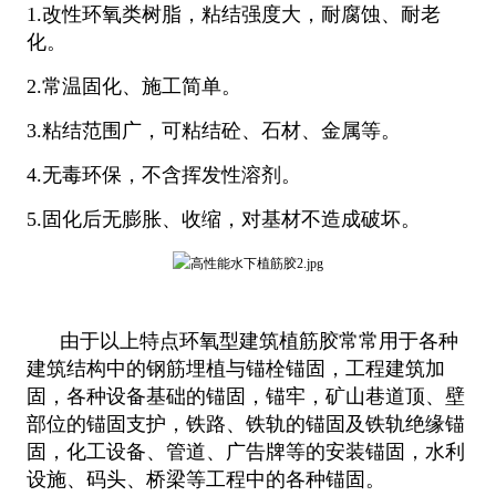
1.改性环氧类树脂，粘结强度大，耐腐蚀、耐老
化。
2.常温固化、施工简单。
3.粘结范围广，可粘结砼、石材、金属等。
4.无毒环保，不含挥发性溶剂。
5.固化后无膨胀、收缩，对基材不造成破坏。
由于以上特点环氧型建筑植筋胶常常用于各种
建筑结构中的钢筋埋植与锚栓锚固，工程建筑加
固，各种设备基础的锚固，锚牢，矿山巷道顶、壁
部位的锚固支护，铁路、铁轨的锚固及铁轨绝缘锚
固，化工设备、管道、广告牌等的安装锚固，水利
设施、码头、桥梁等工程中的各种锚固。