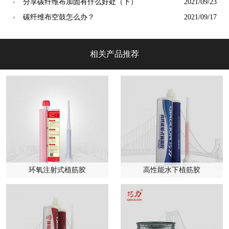
分享碳纤维布加固有什么好处（下）
2021/09/23
●
碳纤维布空鼓怎么办？
2021/09/17
●
相关产品推荐
环氧注射式植筋胶
高性能水下植筋胶