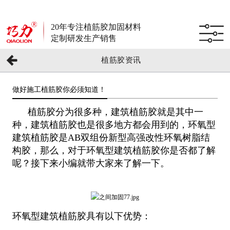
20年专注植筋胶加固材料
定制研发生产销售
植筋胶资讯
做好施工植筋胶你必须知道！
植筋胶分为很多种，建筑植筋胶就是其中一
种，建筑植筋胶也是很多地方都会用到的，环氧型
建筑植筋胶是AB双组份新型高强改性环氧树脂结
构胶，那么，对于环氧型建筑植筋胶你是否都了解
呢？接下来小编就带大家来了解一下。
环氧型建筑植筋胶具有以下优势：