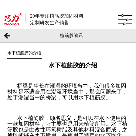
20年专注植筋胶加固材料
定制研发生产销售
植筋胶资讯
水下植筋胶的介绍
水下植筋胶的介绍
桥梁是生长在潮湿的环境当中，我们很多加固
材料是不适合用在潮湿环境当中，那么问题来了，
处于潮湿当中的桥梁，可以用水下植筋胶。
水下植筋胶，顾名思义，是可以在水下使用的
一款加固材料，它主要也是用来植筋所用。水下植
筋胶也是由改性环氧树脂及其他材料混合而成，之
所以能够在水下所用，是使用了特定的水下固化