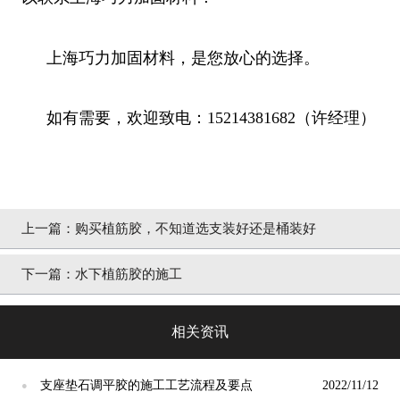
上海巧力加固材料，是您放心的选择。
如有需要，欢迎致电：15214381682（许经理）
上一篇：
购买植筋胶，不知道选支装好还是桶装好
下一篇：
水下植筋胶的施工
相关资讯
支座垫石调平胶的施工工艺流程及要点
2022/11/12
●