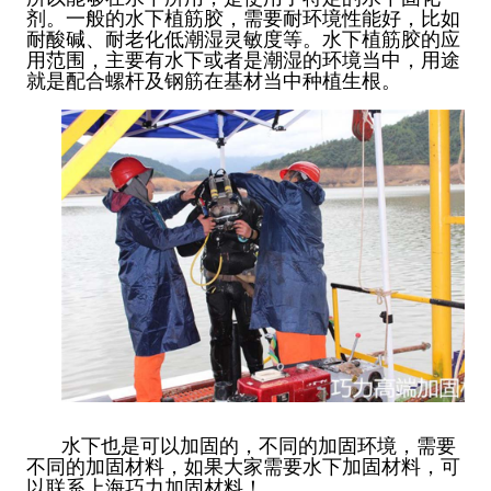
剂。一般的水下植筋胶，需要耐环境性能好，比如
耐酸碱、耐老化低潮湿灵敏度等。水下植筋胶的应
用范围，主要有水下或者是潮湿的环境当中，用途
就是配合螺杆及钢筋在基材当中种植生根。
水下也是可以加固的，不同的加固环境，需要
不同的加固材料，如果大家需要水下加固材料，可
以联系上海巧力加固材料！