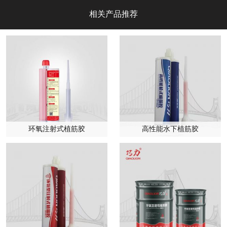
相关产品推荐
环氧注射式植筋胶
高性能水下植筋胶