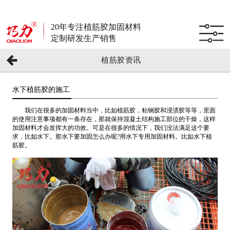
20年专注植筋胶加固材料
定制研发生产销售
植筋胶资讯
水下植筋胶的施工
我们在很多的加固材料当中，比如植筋胶，粘钢胶和浸渍胶等等，里面
的使用注意事项都有一条存在，那就保持混凝土结构施工部位的干燥，这样
加固材料才会发挥大的功效。可是在很多的情况下，我们没法满足这个要
求，比如水下。那水下要加固怎么办呢?用水下专用加固材料。比如水下植
筋胶。