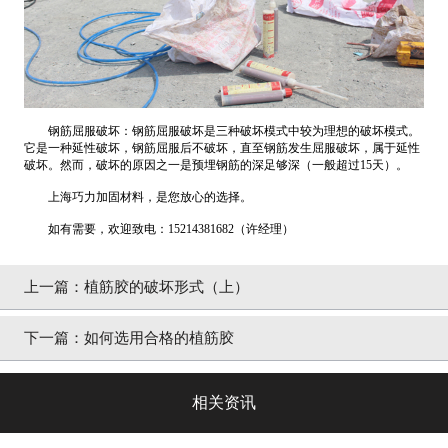
钢筋屈服破坏：钢筋屈服破坏是三种破坏模式中较为理想的破坏模式。
它是一种延性破坏，钢筋屈服后不破坏，直至钢筋发生屈服破坏，属于延性
破坏。然而，破坏的原因之一是预埋钢筋的深足够深（一般超过15天）。
上海巧力加固材料，是您放心的选择。
如有需要，欢迎致电：15214381682（许经理）
上一篇：
植筋胶的破坏形式（上）
下一篇：
如何选用合格的植筋胶
相关资讯