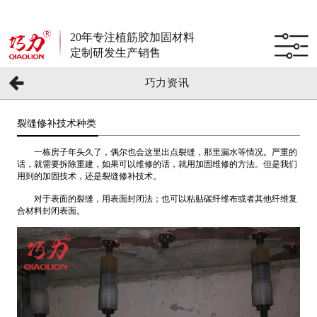
20年专注植筋胶加固材料
定制研发生产销售
巧力资讯
裂缝修补技术种类
一栋房子年头久了，偶尔也会这里出点裂缝，那里漏水等情况。严重的
话，就需要拆除重建，如果可以维修的话，就用加固维修的方法。但是我们
用到的加固技术，还是裂缝修补技术。
对于表面的裂缝，用表面封闭法；也可以粘贴碳纤维布或者其他纤维复
合材料封闭表面。