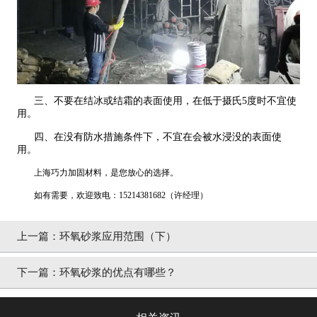
三、不要在结冰或结霜的表面使用，在低于摄氏5度时不宜使
用。
四、在没有防水措施条件下，不宜在会被水浸没的表面使
用。
上海巧力加固材料，是您放心的选择。
如有需要，欢迎致电：15214381682（许经理）
上一篇：
环氧砂浆应用范围（下）
下一篇：
环氧砂浆的优点有哪些？