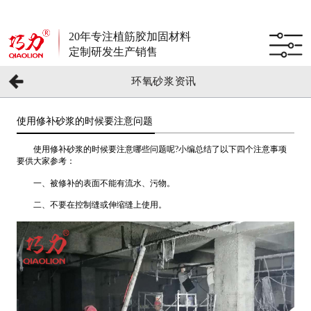
20年专注植筋胶加固材料
定制研发生产销售
环氧砂浆资讯
使用修补砂浆的时候要注意问题
使用修补砂浆的时候要注意哪些问题呢?小编总结了以下四个注意事项
要供大家参考：
一、被修补的表面不能有流水、污物。
二、不要在控制缝或伸缩缝上使用。