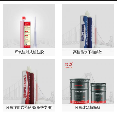
环氧注射式植筋胶
高性能水下植筋胶
环氧注射式植筋胶(高铁专用)
环氧建筑植筋胶