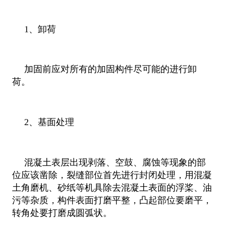
1、卸荷
加固前应对所有的加固构件尽可能的进行卸
荷。
2、基面处理
混凝土表层出现剥落、空鼓、腐蚀等现象的部
位应该凿除，裂缝部位首先进行封闭处理，用混凝
土角磨机、砂纸等机具除去混凝土表面的浮桨、油
污等杂质，构件表面打磨平整，凸起部位要磨平，
转角处要打磨成圆弧状。