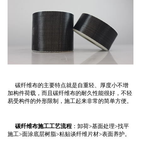
碳纤维布的主要特点就是自重轻、厚度小不增
加构件荷载，而且碳纤维布的耐久性能很好，不轻
易受构件的外形限制，施工起来非常的简单方便。
碳纤维布施工工艺流程
：卸荷>基面处理>找平
施工>面涂底层树脂>粘贴谈纤维片材>表面养护。