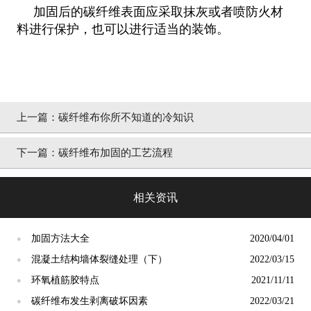
加固后的碳纤维表面应采取抹灰或者喷防火材
料进行保护，也可以进行适当的装饰。
上一篇：
碳纤维布你所不知道的冷知识
下一篇：
碳纤维布加固的工艺流程
相关资讯
加固方法大全
2020/04/01
●
混凝土结构墙体裂缝处理（下）
2022/03/15
●
环氧植筋胶特点
2021/11/11
●
碳纤维布发生剥离破坏因素
2022/03/21
●