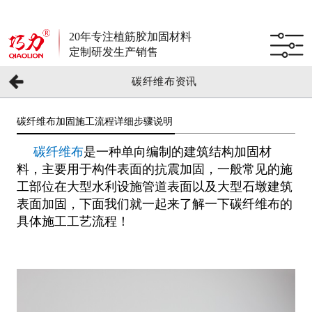
20年专注植筋胶加固材料
定制研发生产销售
碳纤维布资讯
碳纤维布加固施工流程详细步骤说明
碳纤维布
是一种单向编制的建筑结构加固材
料，主要用于构件表面的抗震加固，一般常见的施
工部位在大型水利设施管道表面以及大型石墩建筑
表面加固，下面我们就一起来了解一下碳纤维布的
具体施工工艺流程！