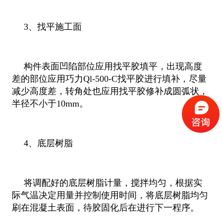
3、找平施工面
构件表面凹陷部位应用找平胶填平，出现高度
差的部位应用巧力Ql-500-C找平胶进行填补，尽量
减少高度差，转角处也应用找平胶修补成圆弧状，
半径不小于10mm。
4、底层树脂
将调配好的底层树脂计量，搅拌均匀，根据实
际气温决定用量并控制使用时间，将底层树脂均匀
刷在混凝土表面，待胶固化后在进行下一程序。