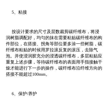
5、粘接
按设计要求的尺寸及层数裁剪碳纤维布，将浸
润树脂调配好，均匀的抹在需要粘贴碳纤维布的构
件部位，在搭接、拐角等部位要多涂一些树脂，碳
纤维布粘贴的时候用罗拉滚反复的滚压，去除气
泡。并使浸润胶充分的浸透碳纤维布，多层粘贴应
重复上述步骤，等待碳纤维布的表面用手指接触干
燥才能进行下一步的操作，碳纤维布沿纤维方向的
搭接不能超过100mm。
6、保护/养护