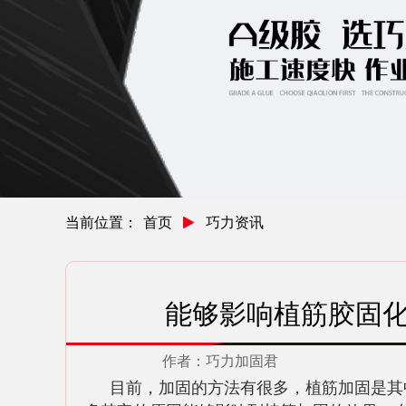
当前位置：
首页
巧力资讯
能够影响植筋胶固
作者：
巧力加固君
目前，加固的方法有很多，植筋加固是其