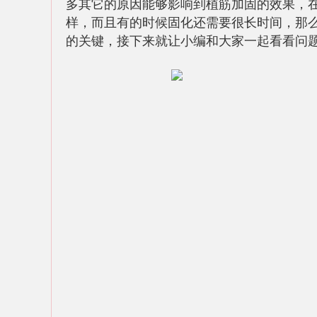
多其它的原因能够影响到植筋加固的效果，
样，而且有的时候固化还需要很长时间，那
的关键，接下来就让小编和大家一起看看问