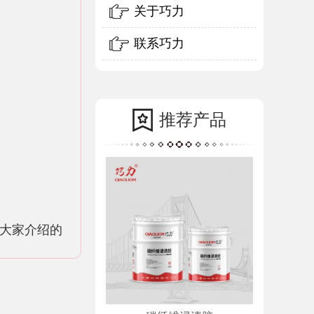
关于巧力
联系巧力
推荐产品
大家介绍的