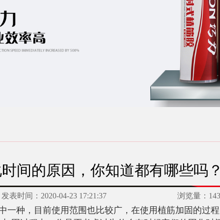
化时间的原因，你知道都有哪些吗
发表时间：
2020-04-23 17:21:37
浏览量：
14
中一种，目前使用范围也比较广，在使用植筋加固的过程