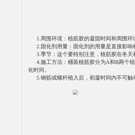
1.周围环境：植筋胶的凝固时间和周围
2.固化剂用量：固化剂的用量是直接影
3.季节：这个要特别注意，植筋胶在冬
4.施工方法：桶装植筋胶分为A和B两
化时间。
5.钢筋或螺杆植入后，初凝时间内不可触