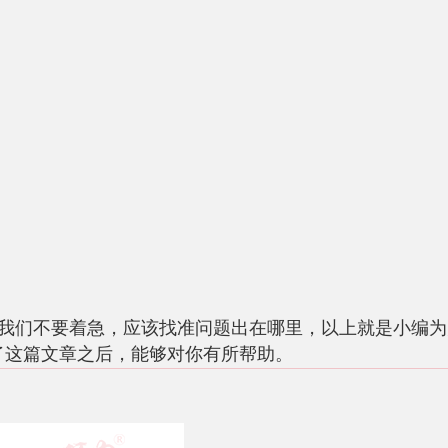
我们不要着急，应该找准问题出在哪里，以上就是小编为
了这篇文章之后，能够对你有所帮助。