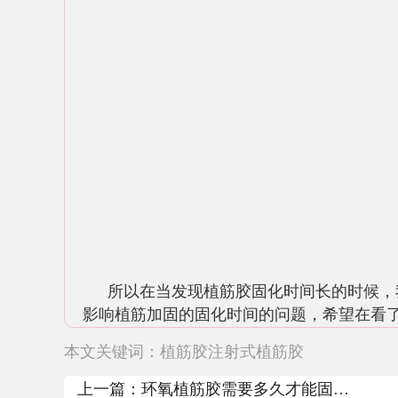
所以在当发现植筋胶固化时间长的时候，
影响植筋加固的固化时间的问题，希望在看
本文关键词：
植筋胶
注射式植筋胶
上一篇：
环氧植筋胶需要多久才能固