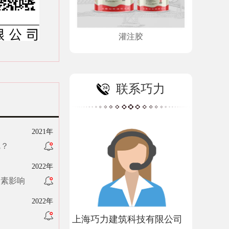
灌注胶
联系巧力
2021年
呢？
2022年
因素影响
2022年
上海巧力建筑科技有限公司