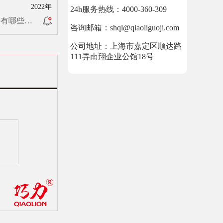
2022年
24h服务热线：4000-360-309
因有哪些？
咨询邮箱：shql@qiaoliguoji.com
公司地址：上海市嘉定区顺达路
111弄南翔企业公馆18号