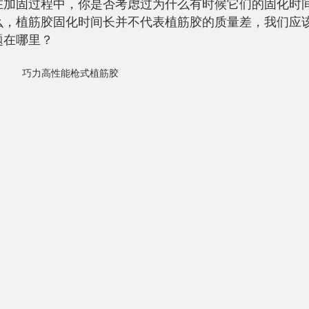
在加固过程中，你是否考虑过为什么有时候它们的固化时
么，植筋胶固化时间长并不代表植筋胶的质量差，我们应
题在哪里？