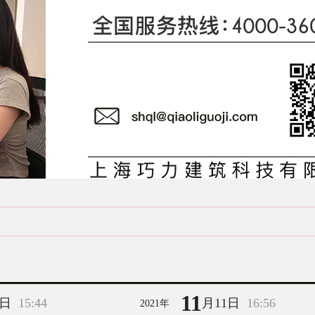
11
9日
15:44
月11日
16:56
2021年