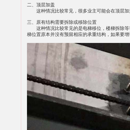
二、
顶层加盖
这种情况比较常见，很多业主可能会在顶层加
三、
原有结构需要拆除或移除位置
这种情况比较常见的是电梯移位，楼梯拆除等
梯位置原本并没有预留相应的承重结构，如果要增