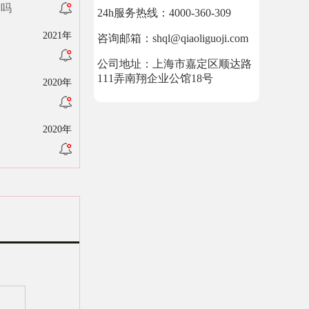
了吗
24h服务热线：4000-360-309
2021年
咨询邮箱：shql@qiaoliguoji.com
公司地址：上海市嘉定区顺达路
111弄南翔企业公馆18号
2020年
2020年