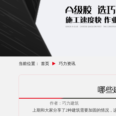
当前位置：
首页
巧力资讯
哪些
作者：
巧力建筑
上期和大家分享了
2种建筑需要加固的情况，