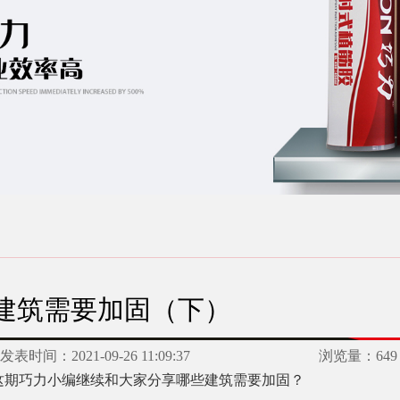
建筑需要加固（下）
发表时间：
2021-09-26 11:09:37
浏览量：
649
这期巧力小编继续和大家分享哪些建筑需要加固？