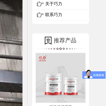
关于巧力
联系巧力
推荐产品