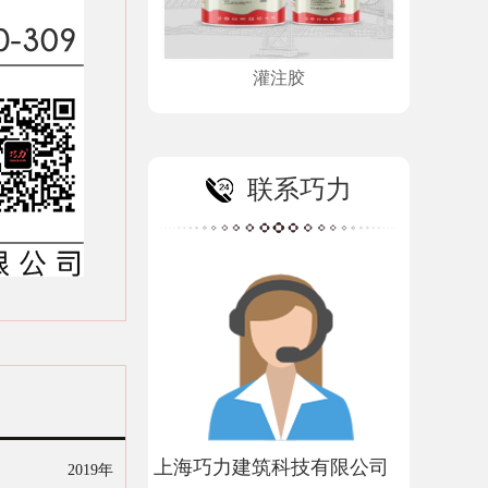
灌注胶
联系巧力
上海巧力建筑科技有限公司
2019年